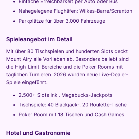
Einfache Erreichbarkeit per Auto oder Bus
Nahegelegene Flughäfen: Wilkes-Barre/Scranton
Parkplätze für über 3.000 Fahrzeuge
Spieleangebot im Detail
Mit über 80 Tischspielen und hunderten Slots deckt
Mount Airy alle Vorlieben ab. Besonders beliebt sind
die High-Limit-Bereiche und die Poker-Rooms mit
täglichen Turnieren. 2026 wurden neue Live-Dealer-
Spiele eingeführt.
2.500+ Slots inkl. Megabucks-Jackpots
Tischspiele: 40 Blackjack-, 20 Roulette-Tische
Poker Room mit 18 Tischen und Cash Games
Hotel und Gastronomie