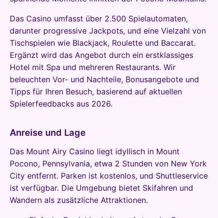
Das Casino umfasst über 2.500 Spielautomaten,
darunter progressive Jackpots, und eine Vielzahl von
Tischspielen wie Blackjack, Roulette und Baccarat.
Ergänzt wird das Angebot durch ein erstklassiges
Hotel mit Spa und mehreren Restaurants. Wir
beleuchten Vor- und Nachteile, Bonusangebote und
Tipps für Ihren Besuch, basierend auf aktuellen
Spielerfeedbacks aus 2026.
Anreise und Lage
Das Mount Airy Casino liegt idyllisch in Mount
Pocono, Pennsylvania, etwa 2 Stunden von New York
City entfernt. Parken ist kostenlos, und Shuttleservice
ist verfügbar. Die Umgebung bietet Skifahren und
Wandern als zusätzliche Attraktionen.