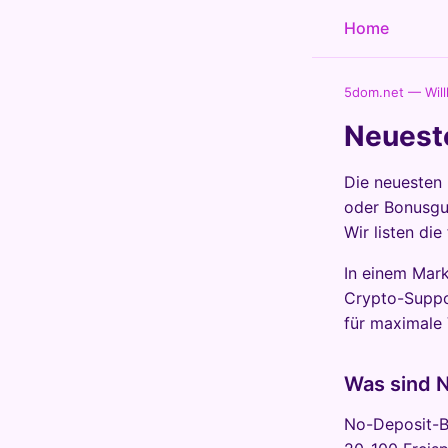
Home
5dom.net — Wil
Neueste
Die neuesten 
oder Bonusgut
Wir listen di
In einem Mark
Crypto-Suppo
für maximale 
Was sind 
No-Deposit-Bo