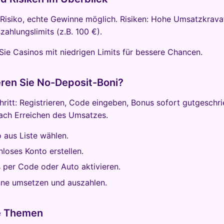
n Risiko, echte Gewinne möglich. Risiken: Hohe Umsatzkrava
ahlungslimits (z.B. 100 €).
Sie Casinos mit niedrigen Limits für bessere Chancen.
eren Sie No-Deposit-Boni?
chritt: Registrieren, Code eingeben, Bonus sofort gutgeschr
ach Erreichen des Umsatzes.
o aus Liste wählen.
nloses Konto erstellen.
 per Code oder Auto aktivieren.
nne umsetzen und auszahlen.
e Themen