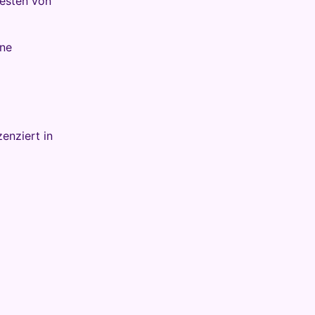
Testen von
hne
enziert in