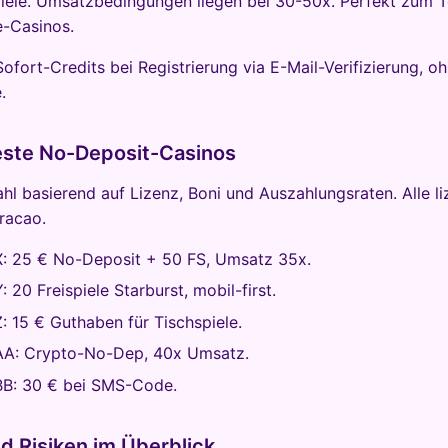
piele. Umsatzbedingungen liegen bei 30-50x. Perfekt zum 
e-Casinos.
ofort-Credits bei Registrierung via E-Mail-Verifizierung, o
.
este No-Deposit-Casinos
l basierend auf Lizenz, Boni und Auszahlungsraten. Alle liz
racao.
X: 25 € No-Deposit + 50 FS, Umsatz 35x.
: 20 Freispiele Starburst, mobil-first.
: 15 € Guthaben für Tischspiele.
AA: Crypto-No-Dep, 40x Umsatz.
BB: 30 € bei SMS-Code.
nd Risiken im Überblick