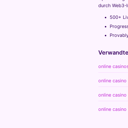
durch Web3-In
500+ Li
Progres
Provably
Verwandt
online casinos
online casino
online casino
online casino