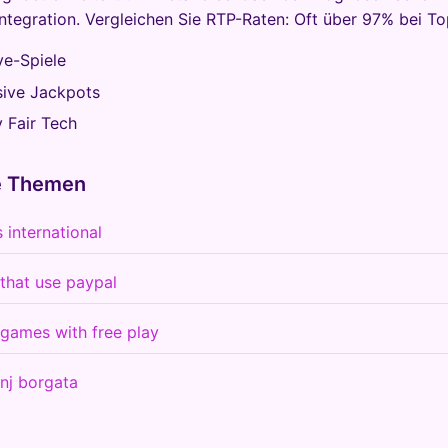
tegration. Vergleichen Sie RTP-Raten: Oft über 97% bei Top
ve-Spiele
sive Jackpots
 Fair Tech
e Themen
 international
 that use paypal
 games with free play
 nj borgata