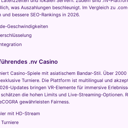
 Latenzzeiten und lokalen Servern. Zudem sind .nv-Plattfor
lich, was Auszahlungen beschleunigt. Im Vergleich zu .co
 und bessere SEO-Rankings in 2026.
de-Geschwindigkeiten
erschlüsselung
ntegration
 führendes .nv Casino
iert Casino-Spiele mit asiatischem Bandar-Stil. Über 2000 
exklusive Turniere. Die Plattform ist multilingual und akzept
026-Updates bringen VR-Elemente für immersive Erlebniss
 schätzen die hohen Limits und Live-Streaming-Optionen. 
 eCOGRA gewährleisten Fairness.
aler mit HD-Stream
 Turniere