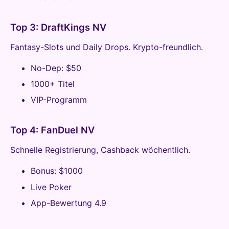
Top 3: DraftKings NV
Fantasy-Slots und Daily Drops. Krypto-freundlich.
No-Dep: $50
1000+ Titel
VIP-Programm
Top 4: FanDuel NV
Schnelle Registrierung, Cashback wöchentlich.
Bonus: $1000
Live Poker
App-Bewertung 4.9