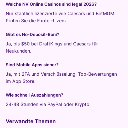
Welche NV Online Casinos sind legal 2026?
Nur staatlich lizenzierte wie Caesars und BetMGM.
Prüfen Sie die Footer-Lizenz.
Gibt es No-Deposit-Boni?
Ja, bis $50 bei DraftKings und Caesars für
Neukunden.
Sind Mobile Apps sicher?
Ja, mit 2FA und Verschlüsselung. Top-Bewertungen
im App Store.
Wie schnell Auszahlungen?
24-48 Stunden via PayPal oder Krypto.
Verwandte Themen