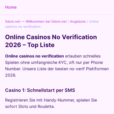
Home
5dom.net — Willkommen bei 5dom.net
/
Angebote
/
online
casinos no verification
Online Casinos No Verification
2026 – Top Liste
Online casinos no verification
erlauben schnelles
Spielen ohne umfangreiche KYC, oft nur per Phone
Number. Unsere Liste der besten no-verif Plattformen
2026.
Casino 1: Schnellstart per SMS
Registrieren Sie mit Handy-Nummer, spielen Sie
sofort Slots und Roulette.