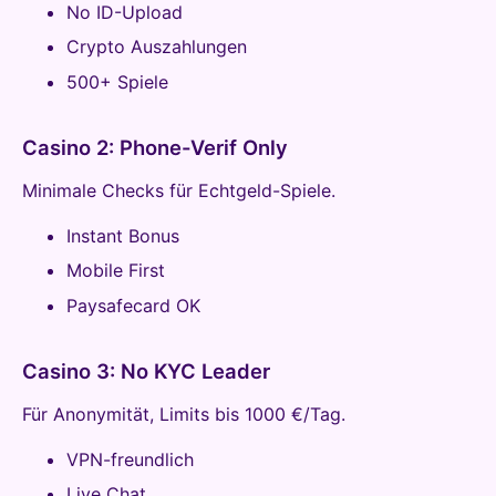
No ID-Upload
Crypto Auszahlungen
500+ Spiele
Casino 2: Phone-Verif Only
Minimale Checks für Echtgeld-Spiele.
Instant Bonus
Mobile First
Paysafecard OK
Casino 3: No KYC Leader
Für Anonymität, Limits bis 1000 €/Tag.
VPN-freundlich
Live Chat