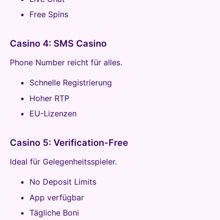
Free Spins
Casino 4: SMS Casino
Phone Number reicht für alles.
Schnelle Registrierung
Hoher RTP
EU-Lizenzen
Casino 5: Verification-Free
Ideal für Gelegenheitsspieler.
No Deposit Limits
App verfügbar
Tägliche Boni