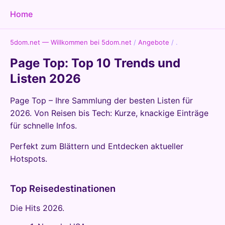
Home
5dom.net — Willkommen bei 5dom.net
/
Angebote
/
.
Page Top: Top 10 Trends und
Listen 2026
Page Top – Ihre Sammlung der besten Listen für
2026. Von Reisen bis Tech: Kurze, knackige Einträge
für schnelle Infos.
Perfekt zum Blättern und Entdecken aktueller
Hotspots.
Top Reisedestinationen
Die Hits 2026.