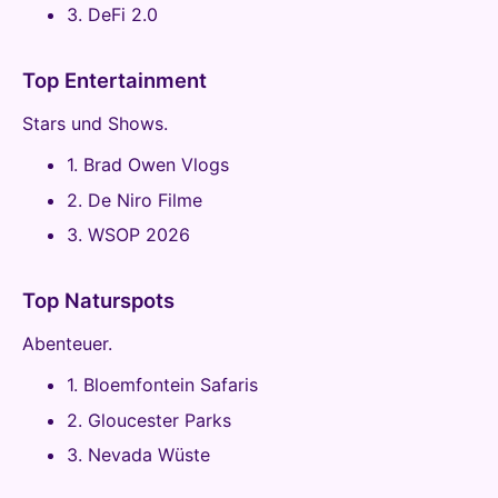
3. DeFi 2.0
Top Entertainment
Stars und Shows.
1. Brad Owen Vlogs
2. De Niro Filme
3. WSOP 2026
Top Naturspots
Abenteuer.
1. Bloemfontein Safaris
2. Gloucester Parks
3. Nevada Wüste