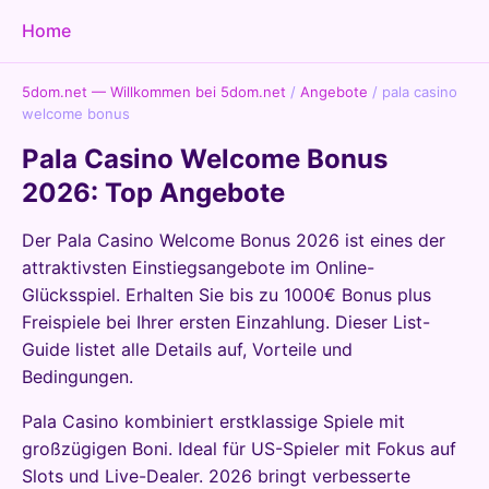
Home
5dom.net — Willkommen bei 5dom.net
/
Angebote
/
pala casino
welcome bonus
Pala Casino Welcome Bonus
2026: Top Angebote
Der Pala Casino Welcome Bonus 2026 ist eines der
attraktivsten Einstiegsangebote im Online-
Glücksspiel. Erhalten Sie bis zu 1000€ Bonus plus
Freispiele bei Ihrer ersten Einzahlung. Dieser List-
Guide listet alle Details auf, Vorteile und
Bedingungen.
Pala Casino kombiniert erstklassige Spiele mit
großzügigen Boni. Ideal für US-Spieler mit Fokus auf
Slots und Live-Dealer. 2026 bringt verbesserte