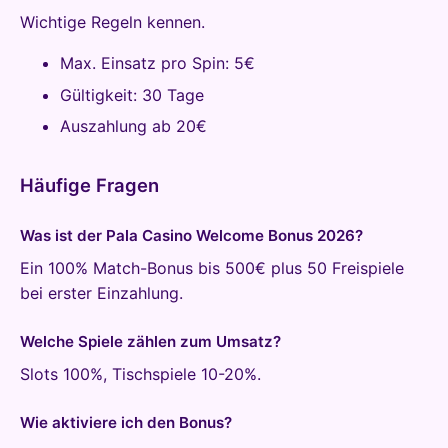
Wichtige Regeln kennen.
Max. Einsatz pro Spin: 5€
Gültigkeit: 30 Tage
Auszahlung ab 20€
Häufige Fragen
Was ist der Pala Casino Welcome Bonus 2026?
Ein 100% Match-Bonus bis 500€ plus 50 Freispiele
bei erster Einzahlung.
Welche Spiele zählen zum Umsatz?
Slots 100%, Tischspiele 10-20%.
Wie aktiviere ich den Bonus?