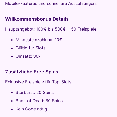
Mobile-Features und schnellere Auszahlungen.
Willkommensbonus Details
Hauptangebot: 100% bis 500€ + 50 Freispiele.
Mindesteinzahlung: 10€
Gültig für Slots
Umsatz: 30x
Zusätzliche Free Spins
Exklusive Freispiele für Top-Slots.
Starburst: 20 Spins
Book of Dead: 30 Spins
Kein Code nötig