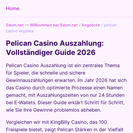
Home
5dom.net — Willkommen bei 5dom.net
/
Angebote
/
pelican
casino wypłata
Pelican Casino Auszahlung:
Vollständiger Guide 2026
Pelican Casino Auszahlung ist ein zentrales Thema
für Spieler, die schnelle und sichere
Gewinnauszahlungen erwarten. Im Jahr 2026 hat sich
das Casino durch optimierte Prozesse einen Namen
gemacht, mit Auszahlungszeiten von nur 24 Stunden
bei E-Wallets. Dieser Guide erklärt Schritt für Schritt,
wie Sie Ihre Gewinne problemlos abheben.
Vergleichen wir mit KingBilly Casino, das 100
Freispiele bietet, zeigt Pelican Stärken in der Vielfalt