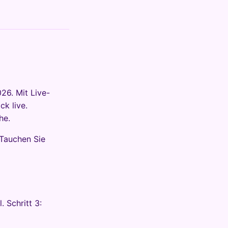
26. Mit Live-
k live.
he.
 Tauchen Sie
. Schritt 3: