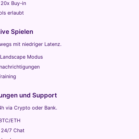
 20x Buy-in
ls erlaubt
Live Spielen
wegs mit niedriger Latenz.
t/Landscape Modus
nachrichtigungen
Training
lungen und Support
h via Crypto oder Bank.
 BTC/ETH
 24/7 Chat