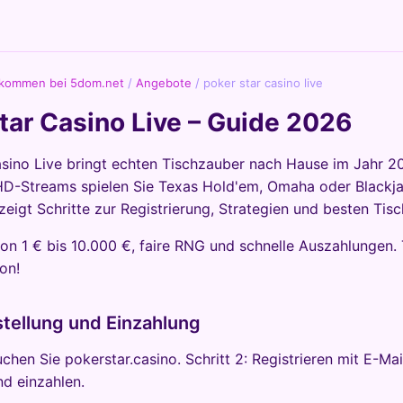
lkommen bei 5dom.net
/
Angebote
/
poker star casino live
tar Casino Live – Guide 2026
sino Live bringt echten Tischzauber nach Hause im Jahr 20
D-Streams spielen Sie Texas Hold'em, Omaha oder Blackjac
zeigt Schritte zur Registrierung, Strategien und besten Tisc
on 1 € bis 10.000 €, faire RNG und schnelle Auszahlungen.
ion!
stellung und Einzahlung
uchen Sie pokerstar.casino. Schritt 2: Registrieren mit E-Mail
nd einzahlen.