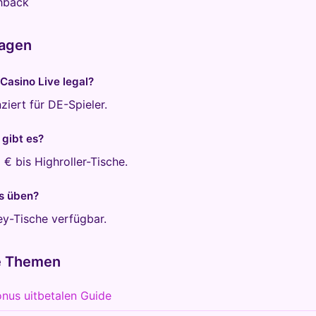
hback
ragen
 Casino Live legal?
ziert für DE-Spieler.
 gibt es?
 € bis Highroller-Tische.
is üben?
y-Tische verfügbar.
e Themen
nus uitbetalen Guide