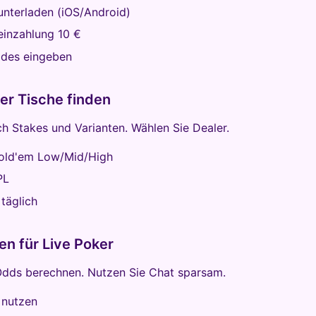
unterladen (iOS/Android)
einzahlung 10 €
des eingeben
ker Tische finden
ach Stakes und Varianten. Wählen Sie Dealer.
old'em Low/Mid/High
PL
 täglich
ien für Live Poker
Odds berechnen. Nutzen Sie Chat sparsam.
 nutzen