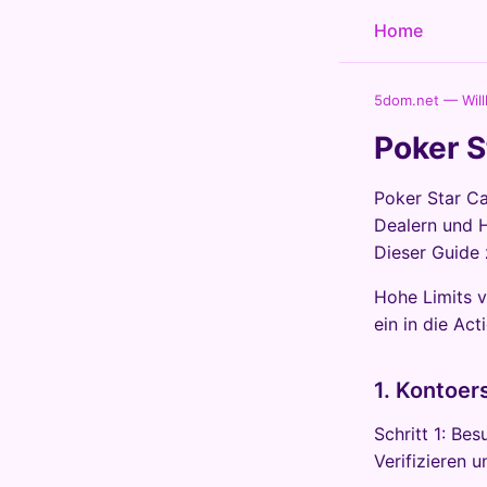
Home
5dom.net — Wil
Poker S
Poker Star Ca
Dealern und H
Dieser Guide 
Hohe Limits v
ein in die Act
1. Kontoer
Schritt 1: Bes
Verifizieren u