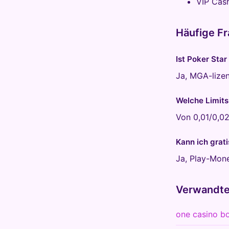
VIP Cas
Häufige F
Ist Poker Star
Ja, MGA-lizen
Welche Limits
Von 0,01/0,02
Kann ich grat
Ja, Play-Mone
Verwandt
one casino bo