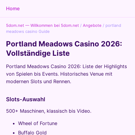
Home
5dom.net — Willkommen bei 5dom.net
/
Angebote
/
portland
meadows casino Guide
Portland Meadows Casino 2026:
Vollständige Liste
Portland Meadows Casino 2026: Liste der Highlights
von Spielen bis Events. Historisches Venue mit
modernen Slots und Rennen.
Slots-Auswahl
500+ Maschinen, klassisch bis Video.
Wheel of Fortune
Buffalo Gold