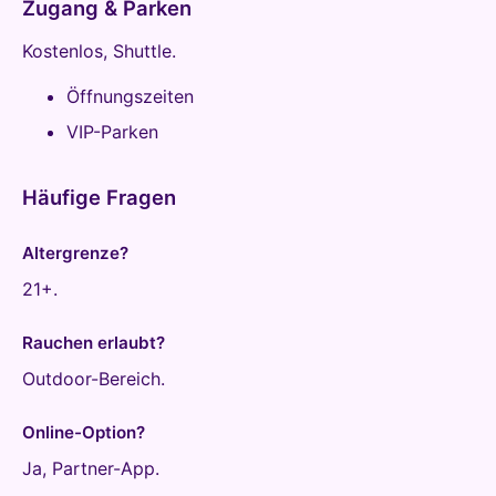
Zugang & Parken
Kostenlos, Shuttle.
Öffnungszeiten
VIP-Parken
Häufige Fragen
Altergrenze?
21+.
Rauchen erlaubt?
Outdoor-Bereich.
Online-Option?
Ja, Partner-App.