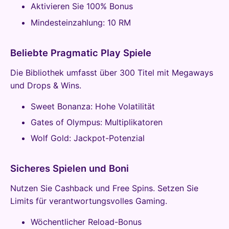
Aktivieren Sie 100% Bonus
Mindesteinzahlung: 10 RM
Beliebte Pragmatic Play Spiele
Die Bibliothek umfasst über 300 Titel mit Megaways
und Drops & Wins.
Sweet Bonanza: Hohe Volatilität
Gates of Olympus: Multiplikatoren
Wolf Gold: Jackpot-Potenzial
Sicheres Spielen und Boni
Nutzen Sie Cashback und Free Spins. Setzen Sie
Limits für verantwortungsvolles Gaming.
Wöchentlicher Reload-Bonus