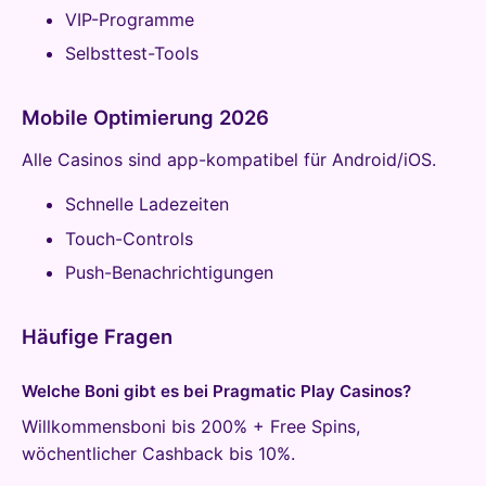
VIP-Programme
Selbsttest-Tools
Mobile Optimierung 2026
Alle Casinos sind app-kompatibel für Android/iOS.
Schnelle Ladezeiten
Touch-Controls
Push-Benachrichtigungen
Häufige Fragen
Welche Boni gibt es bei Pragmatic Play Casinos?
Willkommensboni bis 200% + Free Spins,
wöchentlicher Cashback bis 10%.