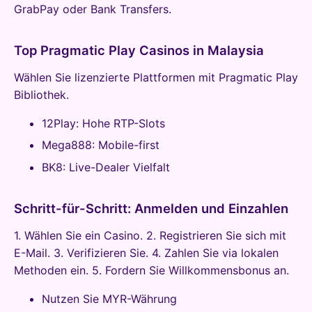
GrabPay oder Bank Transfers.
Top Pragmatic Play Casinos in Malaysia
Wählen Sie lizenzierte Plattformen mit Pragmatic Play
Bibliothek.
12Play: Hohe RTP-Slots
Mega888: Mobile-first
BK8: Live-Dealer Vielfalt
Schritt-für-Schritt: Anmelden und Einzahlen
1. Wählen Sie ein Casino. 2. Registrieren Sie sich mit
E-Mail. 3. Verifizieren Sie. 4. Zahlen Sie via lokalen
Methoden ein. 5. Fordern Sie Willkommensbonus an.
Nutzen Sie MYR-Währung