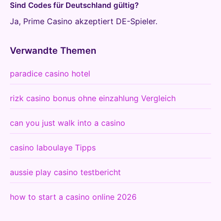
Sind Codes für Deutschland gültig?
Ja, Prime Casino akzeptiert DE-Spieler.
Verwandte Themen
paradice casino hotel
rizk casino bonus ohne einzahlung Vergleich
can you just walk into a casino
casino laboulaye Tipps
aussie play casino testbericht
how to start a casino online 2026