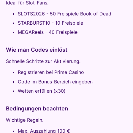
Ideal für Slot-Fans.
SLOTS2026 - 50 Freispiele Book of Dead
STARBURST10 - 10 Freispiele
MEGAReels - 40 Freispiele
Wie man Codes einlöst
Schnelle Schritte zur Aktivierung.
Registrieren bei Prime Casino
Code im Bonus-Bereich eingeben
Wetten erfüllen (x30)
Bedingungen beachten
Wichtige Regeln.
Max. Auszahlung 100 €