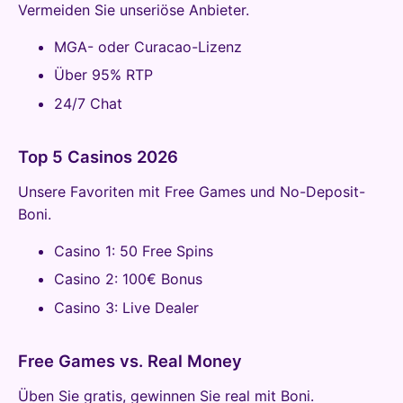
Vermeiden Sie unseriöse Anbieter.
MGA- oder Curacao-Lizenz
Über 95% RTP
24/7 Chat
Top 5 Casinos 2026
Unsere Favoriten mit Free Games und No-Deposit-
Boni.
Casino 1: 50 Free Spins
Casino 2: 100€ Bonus
Casino 3: Live Dealer
Free Games vs. Real Money
Üben Sie gratis, gewinnen Sie real mit Boni.