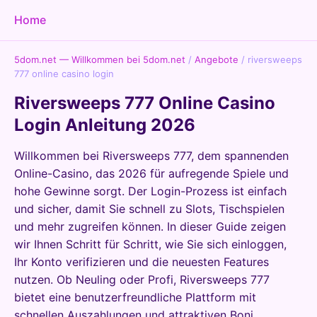
Home
5dom.net — Willkommen bei 5dom.net
/
Angebote
/
riversweeps
777 online casino login
Riversweeps 777 Online Casino
Login Anleitung 2026
Willkommen bei Riversweeps 777, dem spannenden
Online-Casino, das 2026 für aufregende Spiele und
hohe Gewinne sorgt. Der Login-Prozess ist einfach
und sicher, damit Sie schnell zu Slots, Tischspielen
und mehr zugreifen können. In dieser Guide zeigen
wir Ihnen Schritt für Schritt, wie Sie sich einloggen,
Ihr Konto verifizieren und die neuesten Features
nutzen. Ob Neuling oder Profi, Riversweeps 777
bietet eine benutzerfreundliche Plattform mit
schnellen Auszahlungen und attraktiven Boni.