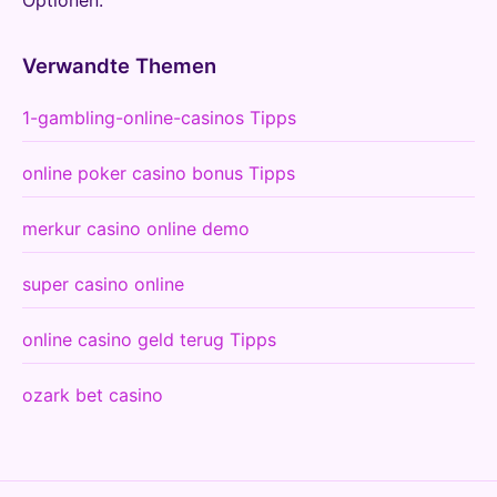
Optionen.
Verwandte Themen
1-gambling-online-casinos Tipps
online poker casino bonus Tipps
merkur casino online demo
super casino online
online casino geld terug Tipps
ozark bet casino