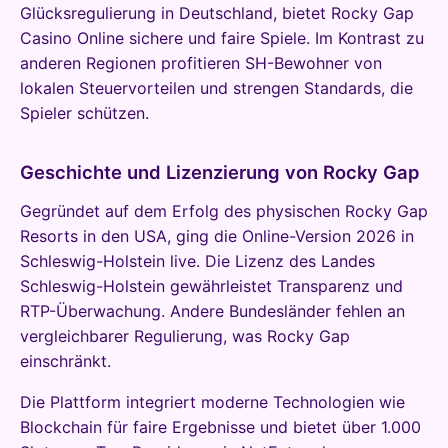
Glücksregulierung in Deutschland, bietet Rocky Gap
Casino Online sichere und faire Spiele. Im Kontrast zu
anderen Regionen profitieren SH-Bewohner von
lokalen Steuervorteilen und strengen Standards, die
Spieler schützen.
Geschichte und Lizenzierung von Rocky Gap
Gegründet auf dem Erfolg des physischen Rocky Gap
Resorts in den USA, ging die Online-Version 2026 in
Schleswig-Holstein live. Die Lizenz des Landes
Schleswig-Holstein gewährleistet Transparenz und
RTP-Überwachung. Andere Bundesländer fehlen an
vergleichbarer Regulierung, was Rocky Gap
einschränkt.
Die Plattform integriert moderne Technologien wie
Blockchain für faire Ergebnisse und bietet über 1.000