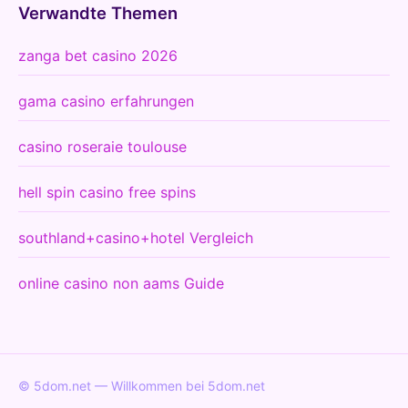
Verwandte Themen
zanga bet casino 2026
gama casino erfahrungen
casino roseraie toulouse
hell spin casino free spins
southland+casino+hotel Vergleich
online casino non aams Guide
© 5dom.net — Willkommen bei 5dom.net