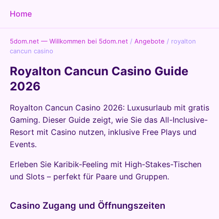
Home
5dom.net — Willkommen bei 5dom.net
/
Angebote
/
royalton
cancun casino
Royalton Cancun Casino Guide
2026
Royalton Cancun Casino 2026: Luxusurlaub mit gratis
Gaming. Dieser Guide zeigt, wie Sie das All-Inclusive-
Resort mit Casino nutzen, inklusive Free Plays und
Events.
Erleben Sie Karibik-Feeling mit High-Stakes-Tischen
und Slots – perfekt für Paare und Gruppen.
Casino Zugang und Öffnungszeiten