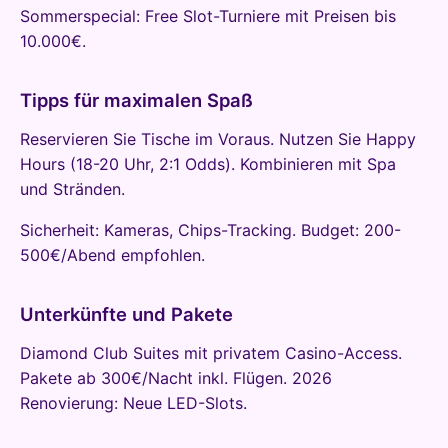
Sommerspecial: Free Slot-Turniere mit Preisen bis
10.000€.
Tipps für maximalen Spaß
Reservieren Sie Tische im Voraus. Nutzen Sie Happy
Hours (18-20 Uhr, 2:1 Odds). Kombinieren mit Spa
und Stränden.
Sicherheit: Kameras, Chips-Tracking. Budget: 200-
500€/Abend empfohlen.
Unterkünfte und Pakete
Diamond Club Suites mit privatem Casino-Access.
Pakete ab 300€/Nacht inkl. Flügen. 2026
Renovierung: Neue LED-Slots.