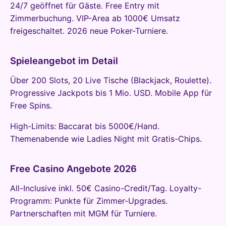
24/7 geöffnet für Gäste. Free Entry mit
Zimmerbuchung. VIP-Area ab 1000€ Umsatz
freigeschaltet. 2026 neue Poker-Turniere.
Spieleangebot im Detail
Über 200 Slots, 20 Live Tische (Blackjack, Roulette).
Progressive Jackpots bis 1 Mio. USD. Mobile App für
Free Spins.
High-Limits: Baccarat bis 5000€/Hand.
Themenabende wie Ladies Night mit Gratis-Chips.
Free Casino Angebote 2026
All-Inclusive inkl. 50€ Casino-Credit/Tag. Loyalty-
Programm: Punkte für Zimmer-Upgrades.
Partnerschaften mit MGM für Turniere.