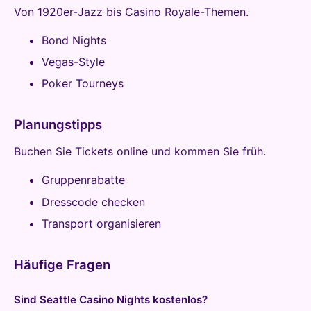
Von 1920er-Jazz bis Casino Royale-Themen.
Bond Nights
Vegas-Style
Poker Tourneys
Planungstipps
Buchen Sie Tickets online und kommen Sie früh.
Gruppenrabatte
Dresscode checken
Transport organisieren
Häufige Fragen
Sind Seattle Casino Nights kostenlos?