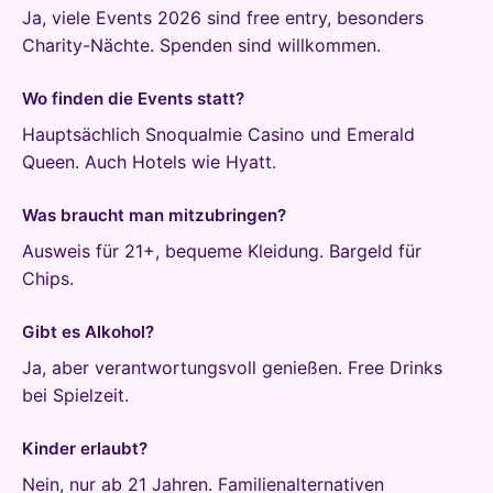
Ja, viele Events 2026 sind free entry, besonders
Charity-Nächte. Spenden sind willkommen.
Wo finden die Events statt?
Hauptsächlich Snoqualmie Casino und Emerald
Queen. Auch Hotels wie Hyatt.
Was braucht man mitzubringen?
Ausweis für 21+, bequeme Kleidung. Bargeld für
Chips.
Gibt es Alkohol?
Ja, aber verantwortungsvoll genießen. Free Drinks
bei Spielzeit.
Kinder erlaubt?
Nein, nur ab 21 Jahren. Familienalternativen