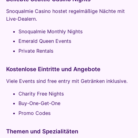
Snoqualmie Casino hostet regelmäßige Nächte mit
Live-Dealern.
Snoqualmie Monthly Nights
Emerald Queen Events
Private Rentals
Kostenlose Eintritte und Angebote
Viele Events sind free entry mit Getränken inklusive.
Charity Free Nights
Buy-One-Get-One
Promo Codes
Themen und Spezialitäten