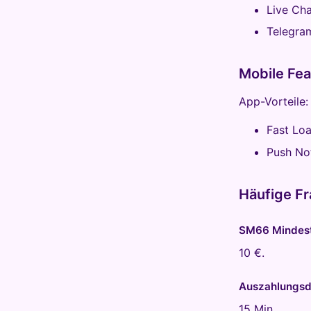
Live Cha
Telegra
Mobile Fea
App-Vorteile:
Fast Lo
Push Not
Häufige F
SM66 Mindest
10 €.
Auszahlungsd
15 Min.