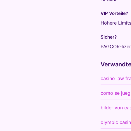
VIP Vorteile?
Höhere Limits
Sicher?
PAGCOR-lizen
Verwandt
casino law fr
como se juega
bilder von ca
olympic casin