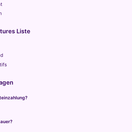
t
m
tures Liste
ad
ifs
ragen
einzahlung?
auer?