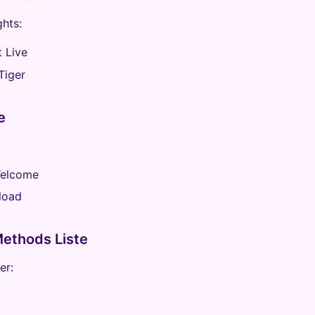
ghts:
 Live
Tiger
e
Welcome
load
ethods Liste
er: