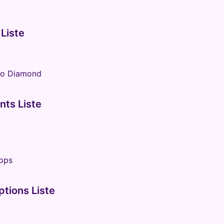
 Liste
to Diamond
ts Liste
ops
tions Liste