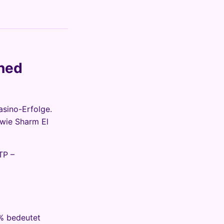
ined
asino-Erfolge.
 wie Sharm El
TP –
6% bedeutet