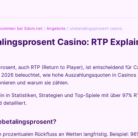
lkommen bei 5dom.net
/
Angebote
/
utebetalingsprosent casino
lingsprosent Casino: RTP Expla
rosent, auch RTP (Return to Player), ist entscheidend für C
l 2026 beleuchtet, wie hohe Auszahlungsquoten in Casinos
onieren und warum sie zählen.
in in Statistiken, Strategien und Top-Spiele mit über 97% R
 detailliert.
ebetalingsprosent?
 prozentualen Rückfluss an Wetten langfristig. Beispiel: 9