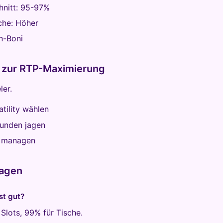
hnitt: 95-97%
che: Höher
n-Boni
n zur RTP-Maximierung
ler.
tility wählen
unden jagen
l managen
ragen
st gut?
Slots, 99% für Tische.