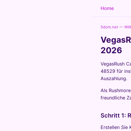
Home
5dom.net — Wil
VegasR
2026
VegasRush Ca
48529 für ins
Auszahlung.
Als Rushmore
freundliche Z
Schritt 1: 
Erstellen Sie 