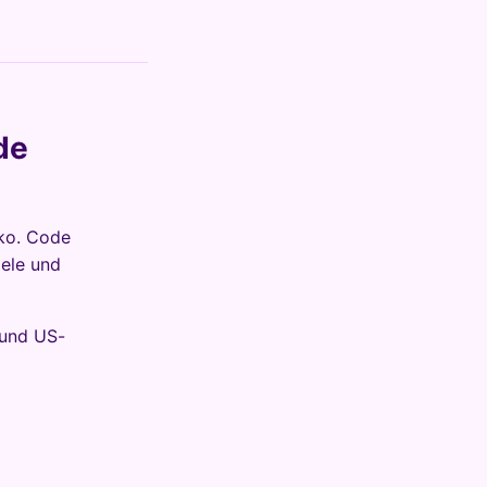
de
iko. Code
iele und
 und US-