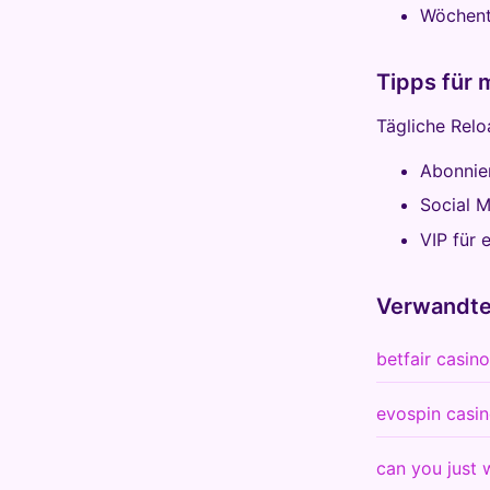
Wöchentl
Tipps für
Tägliche Rel
Abonnie
Social M
VIP für 
Verwandt
betfair casin
evospin casi
can you just 