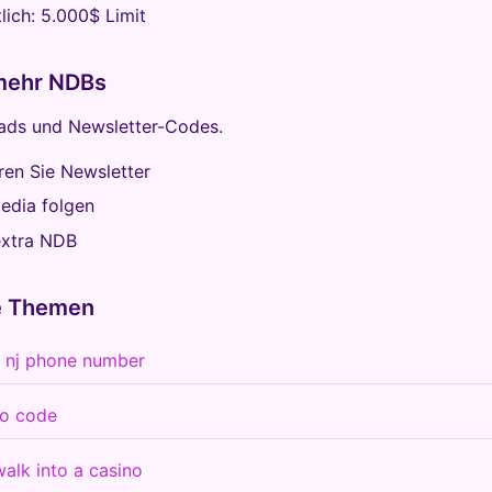
ich: 5.000$ Limit
 mehr NDBs
oads und Newsletter-Codes.
ren Sie Newsletter
edia folgen
extra NDB
e Themen
o nj phone number
no code
walk into a casino