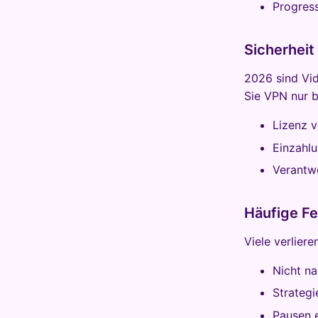
Progres
Sicherheit
2026 sind Vid
Sie VPN nur b
Lizenz 
Einzahlu
Verantw
Häufige F
Viele verliere
Nicht na
Strategi
Pausen 