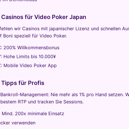
 Casinos für Video Poker Japan
ehlen wir Casinos mit japanischer Lizenz und schnellen Au
f Boni speziell für Video Poker.
X: 200% Willkommensbonus
: Hohe Limits bis 10.000¥
Z: Mobile Video Poker App
 Tipps für Profis
 Bankroll-Management: Nie mehr als 1% pro Hand setzen. W
 bestem RTP und tracken Sie Sessions.
: Mind. 200x minimale Einsatz
cker verwenden