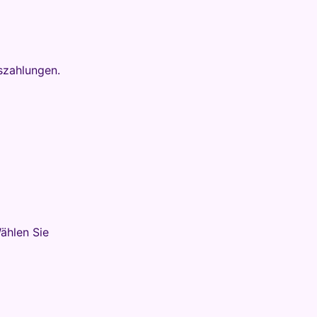
szahlungen.
ählen Sie