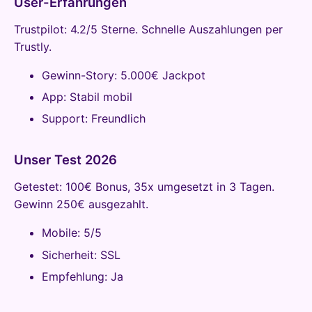
User-Erfahrungen
Trustpilot: 4.2/5 Sterne. Schnelle Auszahlungen per
Trustly.
Gewinn-Story: 5.000€ Jackpot
App: Stabil mobil
Support: Freundlich
Unser Test 2026
Getestet: 100€ Bonus, 35x umgesetzt in 3 Tagen.
Gewinn 250€ ausgezahlt.
Mobile: 5/5
Sicherheit: SSL
Empfehlung: Ja