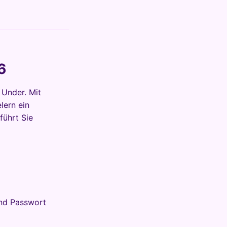
6
 Under. Mit
lern ein
führt Sie
 und Passwort