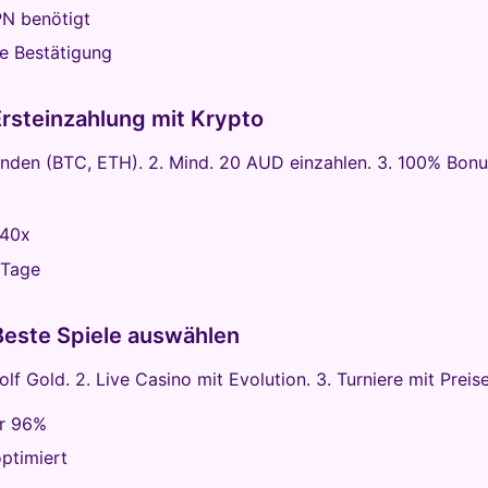
PN benötigt
e Bestätigung
 Ersteinzahlung mit Krypto
binden (BTC, ETH). 2. Mind. 20 AUD einzahlen. 3. 100% Bonu
 40x
 Tage
 Beste Spiele auswählen
olf Gold. 2. Live Casino mit Evolution. 3. Turniere mit Preis
r 96%
ptimiert