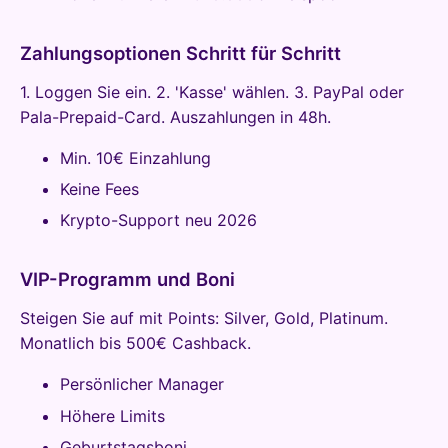
Zahlungsoptionen Schritt für Schritt
1. Loggen Sie ein. 2. 'Kasse' wählen. 3. PayPal oder
Pala-Prepaid-Card. Auszahlungen in 48h.
Min. 10€ Einzahlung
Keine Fees
Krypto-Support neu 2026
VIP-Programm und Boni
Steigen Sie auf mit Points: Silver, Gold, Platinum.
Monatlich bis 500€ Cashback.
Persönlicher Manager
Höhere Limits
Geburtstagsboni