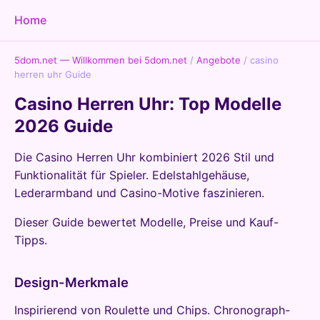
Home
5dom.net — Willkommen bei 5dom.net
/
Angebote
/
casino
herren uhr Guide
Casino Herren Uhr: Top Modelle
2026 Guide
Die Casino Herren Uhr kombiniert 2026 Stil und
Funktionalität für Spieler. Edelstahlgehäuse,
Lederarmband und Casino-Motive faszinieren.
Dieser Guide bewertet Modelle, Preise und Kauf-
Tipps.
Design-Merkmale
Inspirierend von Roulette und Chips. Chronograph-