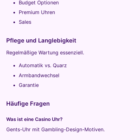
Budget Optionen
Premium Uhren
Sales
Pflege und Langlebigkeit
Regelmäßige Wartung essenziell.
Automatik vs. Quarz
Armbandwechsel
Garantie
Häufige Fragen
Was ist eine Casino Uhr?
Gents-Uhr mit Gambling-Design-Motiven.