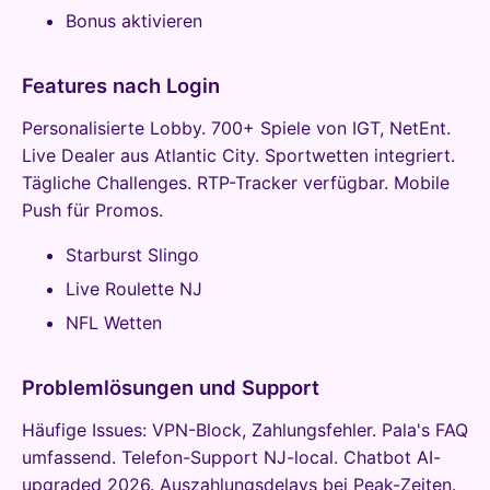
Bonus aktivieren
Features nach Login
Personalisierte Lobby. 700+ Spiele von IGT, NetEnt.
Live Dealer aus Atlantic City. Sportwetten integriert.
Tägliche Challenges. RTP-Tracker verfügbar. Mobile
Push für Promos.
Starburst Slingo
Live Roulette NJ
NFL Wetten
Problemlösungen und Support
Häufige Issues: VPN-Block, Zahlungsfehler. Pala's FAQ
umfassend. Telefon-Support NJ-local. Chatbot AI-
upgraded 2026. Auszahlungsdelays bei Peak-Zeiten.