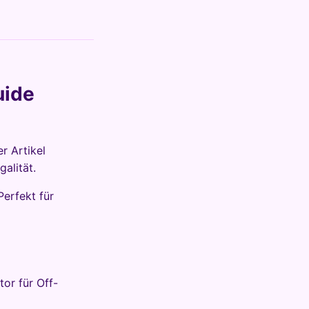
uide
r Artikel
alität.
Perfekt für
or für Off-