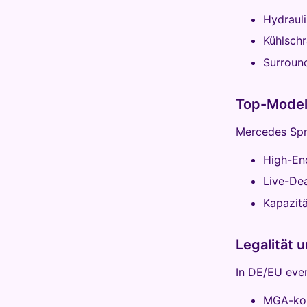
Hydrauli
Kühlschr
Surroun
Top-Model
Mercedes Spri
High-En
Live-Dea
Kapazit
Legalität 
In DE/EU even
MGA-kom