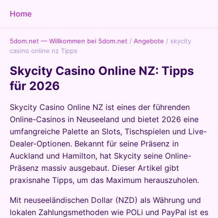
Home
5dom.net — Willkommen bei 5dom.net
/
Angebote
/
skycity
casino online nz Tipps
Skycity Casino Online NZ: Tipps
für 2026
Skycity Casino Online NZ ist eines der führenden
Online-Casinos in Neuseeland und bietet 2026 eine
umfangreiche Palette an Slots, Tischspielen und Live-
Dealer-Optionen. Bekannt für seine Präsenz in
Auckland und Hamilton, hat Skycity seine Online-
Präsenz massiv ausgebaut. Dieser Artikel gibt
praxisnahe Tipps, um das Maximum herauszuholen.
Mit neuseeländischen Dollar (NZD) als Währung und
lokalen Zahlungsmethoden wie POLi und PayPal ist es