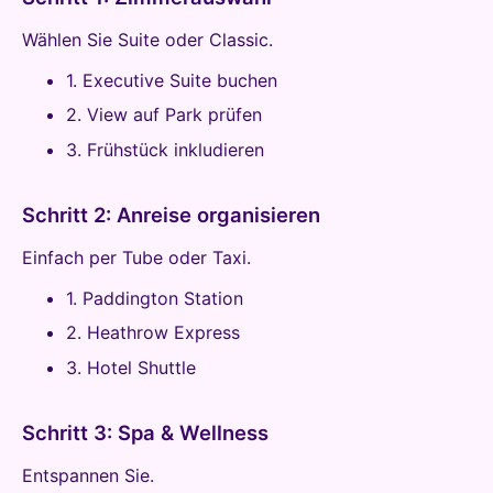
Wählen Sie Suite oder Classic.
1. Executive Suite buchen
2. View auf Park prüfen
3. Frühstück inkludieren
Schritt 2: Anreise organisieren
Einfach per Tube oder Taxi.
1. Paddington Station
2. Heathrow Express
3. Hotel Shuttle
Schritt 3: Spa & Wellness
Entspannen Sie.