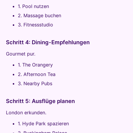
1. Pool nutzen
2. Massage buchen
3. Fitnessstudio
Schritt 4: Dining-Empfehlungen
Gourmet pur.
1. The Orangery
2. Afternoon Tea
3. Nearby Pubs
Schritt 5: Ausflüge planen
London erkunden.
1. Hyde Park spazieren
2. Buckingham Palace