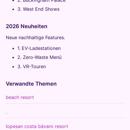
3. West End Shows
2026 Neuheiten
Neue nachhaltige Features.
1. EV-Ladestationen
2. Zero-Waste Menü
3. VR-Touren
Verwandte Themen
beach resort
.
lopesan costa bávaro resort